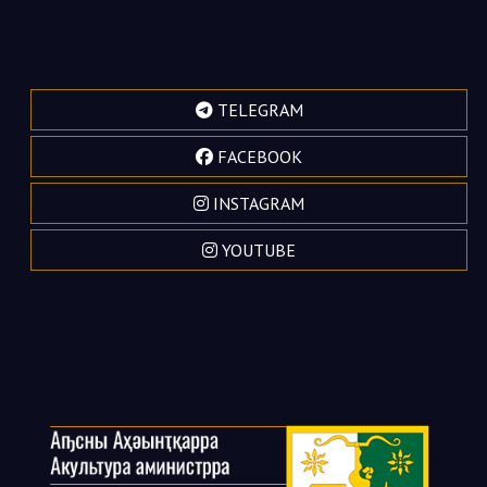
TELEGRAM
FACEBOOK
INSTAGRAM
YOUTUBE