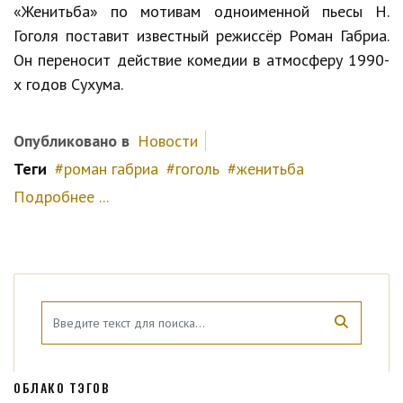
«Женитьба» по мотивам одноименной пьесы Н.
Гоголя поставит известный режиссёр Роман Габриа.
Он переносит действие комедии в атмосферу 1990-
х годов Сухума.
Опубликовано в
Новости
Теги
роман габриа
гоголь
женитьба
Подробнее ...
ОБЛАКО ТЭГОВ