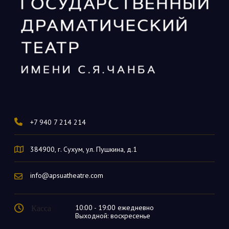
+7 940 7 214 214
384900, г. Сухум, ул. Пушкина, д.1
info@apsuatheatre.com
Касса
10:00 - 19:00 ежедневно
Выходной: воскресенье