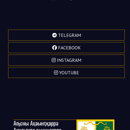
TELEGRAM
FACEBOOK
INSTAGRAM
YOUTUBE