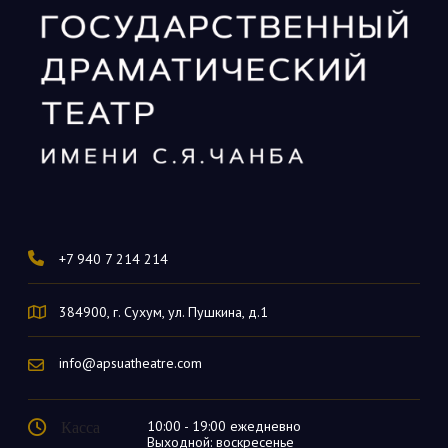
+7 940 7 214 214
384900, г. Сухум, ул. Пушкина, д.1
info@apsuatheatre.com
Касса
10:00 - 19:00 ежедневно
Выходной: воскресенье