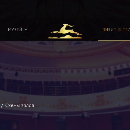
МУЗЕЙ
ВИЗИТ В ТЕ
Схемы залов