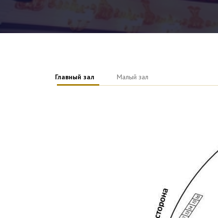
Главный зал
Малый зал