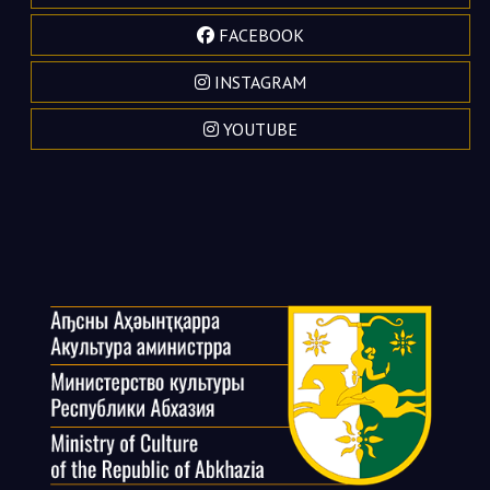
FACEBOOK
INSTAGRAM
YOUTUBE