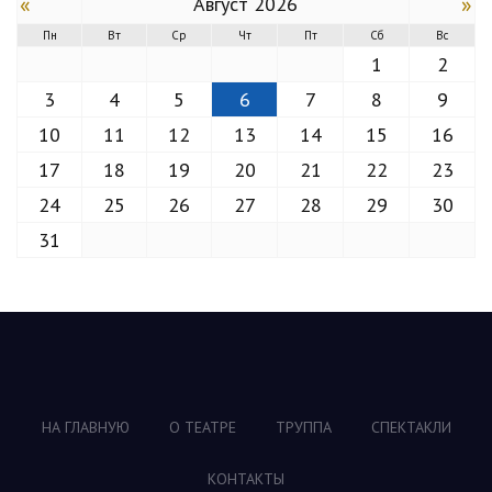
«
»
Август 2026
Пн
Вт
Ср
Чт
Пт
Сб
Вс
1
2
3
4
5
6
7
8
9
10
11
12
13
14
15
16
17
18
19
20
21
22
23
24
25
26
27
28
29
30
31
НА ГЛАВНУЮ
О ТЕАТРЕ
ТРУППА
СПЕКТАКЛИ
КОНТАКТЫ