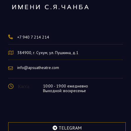
+7 940 7 214 214
384900, г. Сухум, ул. Пушкина, д.1
info@apsuatheatre.com
Касса
10:00 - 19:00 ежедневно
Выходной: воскресенье
TELEGRAM