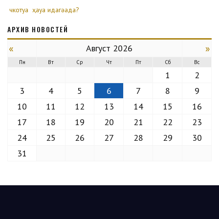
чкотуа
ҳауа идагәада?
АРХИВ НОВОСТЕЙ
«
»
Август 2026
Пн
Вт
Ср
Чт
Пт
Сб
Вс
1
2
3
4
5
6
7
8
9
10
11
12
13
14
15
16
17
18
19
20
21
22
23
24
25
26
27
28
29
30
31