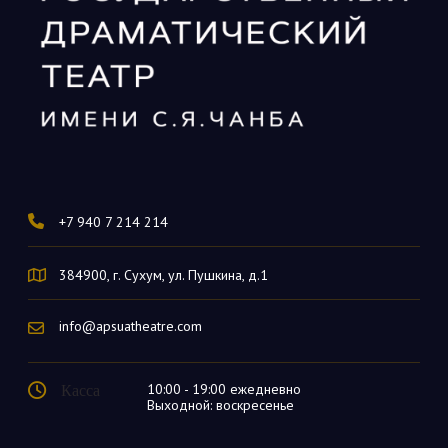
+7 940 7 214 214
384900, г. Сухум, ул. Пушкина, д.1
info@apsuatheatre.com
Касса
10:00 - 19:00 ежедневно
Выходной: воскресенье