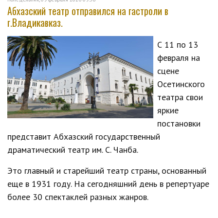
Абхазский театр отправился на гастроли в
г.Владикавказ.
С 11 по 13
февраля на
сцене
Осетинского
театра свои
яркие
постановки
представит Абхазский государственный
драматический театр им. С. Чанба.
Это главный и старейший театр страны, основанный
еще в 1931 году. На сегодняшний день в репертуаре
более 30 спектаклей разных жанров.