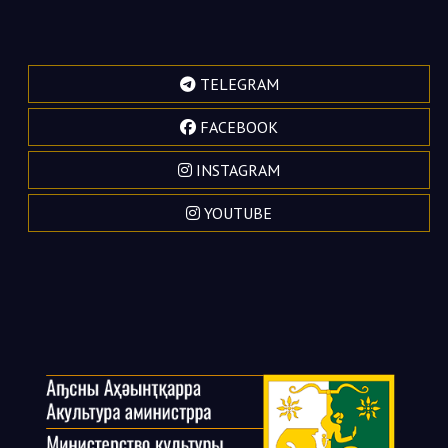
TELEGRAM
FACEBOOK
INSTAGRAM
YOUTUBE