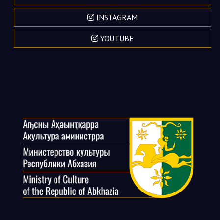
INSTAGRAM
YOUTUBE