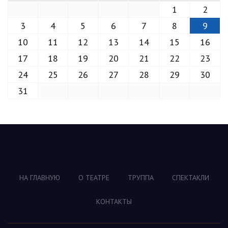
1
2
3
4
5
6
7
8
9
10
11
12
13
14
15
16
17
18
19
20
21
22
23
24
25
26
27
28
29
30
31
НА ГЛАВНУЮ
О ТЕАТРЕ
ТРУППА
СПЕКТАКЛИ
КОНТАКТЫ