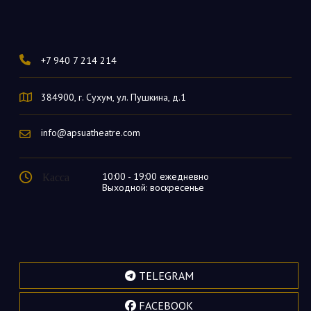
+7 940 7 214 214
384900, г. Сухум, ул. Пушкина, д.1
info@apsuatheatre.com
Касса
10:00 - 19:00 ежедневно
Выходной: воскресенье
TELEGRAM
FACEBOOK