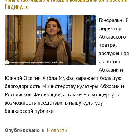
Родину...»
Генеральный
директор
Абхазского
театра,
заслуженная
артистка
Абхазии и
Южной Осетии Хибла Мукба выражает большую
благодарность Министерству культуры Абхазии и
Российской Федерации, а также Росконцерту за
возможность представить нашу культуру
башкирской публике.
Опубликовано в
Новости