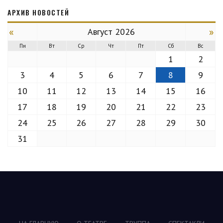
АРХИВ НОВОСТЕЙ
«
»
Август 2026
Пн
Вт
Ср
Чт
Пт
Сб
Вс
1
2
3
4
5
6
7
8
9
10
11
12
13
14
15
16
17
18
19
20
21
22
23
24
25
26
27
28
29
30
31