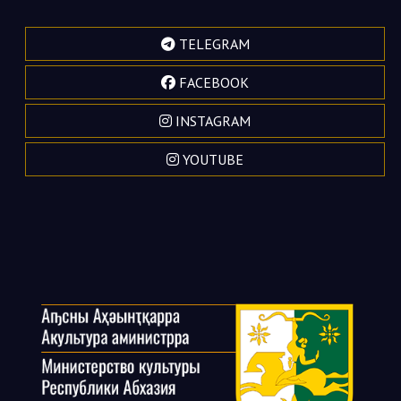
TELEGRAM
FACEBOOK
INSTAGRAM
YOUTUBE