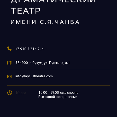
+7 940 7 214 214
384900, г. Сухум, ул. Пушкина, д.1
info@apsuatheatre.com
Касса
10:00 - 19:00 ежедневно
Выходной: воскресенье