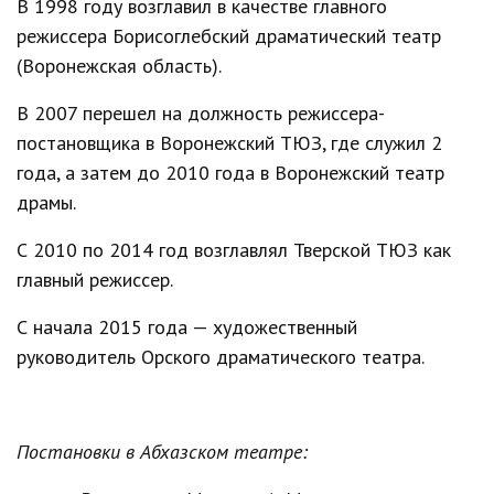
В 1998 году возглавил в качестве главного
режиссера Борисоглебский драматический театр
(Воронежская область).
В 2007 перешел на должность режиссера-
постановщика в Воронежский ТЮЗ, где служил 2
года, а затем до 2010 года в Воронежский театр
драмы.
С 2010 по 2014 год возглавлял Тверской ТЮЗ как
главный режиссер.
С начала 2015 года — художественный
руководитель Орского драматического театра.
Постановки в Абхазском театре: