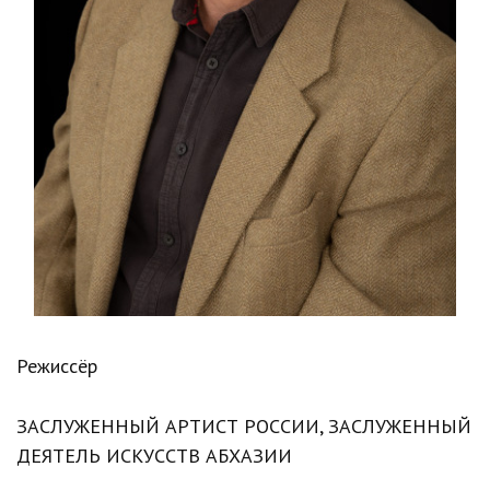
Режиссёр
ЗАСЛУЖЕННЫЙ АРТИСТ РОССИИ, ЗАСЛУЖЕННЫЙ
ДЕЯТЕЛЬ ИСКУССТВ АБХАЗИИ