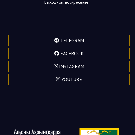
Выходной: воскресенье
TELEGRAM
FACEBOOK
INSTAGRAM
YOUTUBE