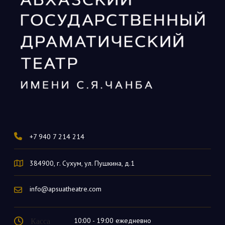
+7 940 7 214 214
384900, г. Сухум, ул. Пушкина, д.1
info@apsuatheatre.com
Касса
10:00 - 19:00 ежедневно