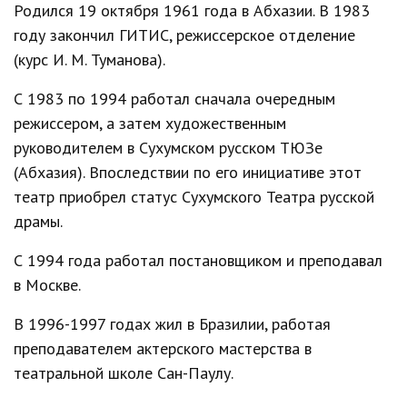
Родился 19 октября 1961 года в Абхазии. В 1983
году закончил ГИТИС, режиссерское отделение
(курс И. М. Туманова).
С 1983 по 1994 работал сначала очередным
режиссером, а затем художественным
руководителем в Сухумском русском ТЮЗе
(Абхазия). Впоследствии по его инициативе этот
театр приобрел статус Сухумского Театра русской
драмы.
С 1994 года работал постановщиком и преподавал
в Москве.
В 1996-1997 годах жил в Бразилии, работая
преподавателем актерского мастерства в
театральной школе Сан-Паулу.