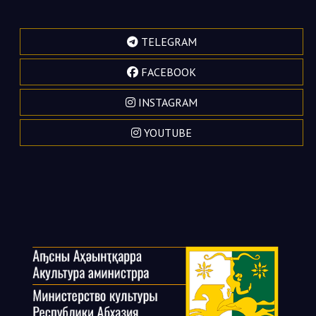
TELEGRAM
FACEBOOK
INSTAGRAM
YOUTUBE