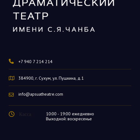
+7 940 7 214 214
384900, г. Сухум, ул. Пушкина, д.1
info@apsuatheatre.com
Касса
10:00 - 19:00 ежедневно
Выходной: воскресенье