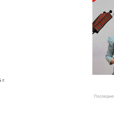
 г.
Последнее