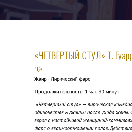
«ЧЕТВЕРТЫЙ СТУЛ» Т. Гуэр
16+
Жанр - Лирический фарс
Продолжительность: 1 час 30 минут
«Четвертый стул» — лирическая комедия 
одиночестве мужчины после ухода жены. 
героя с настойчивой женщиной-коммивоя
фарс о взаимоотношении полов. Действие