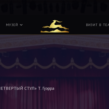
МУЗЕЙ
ВИЗИТ В ТЕ
ЧЕТВЕРТЫЙ СТУЛ» Т. Гуэрра