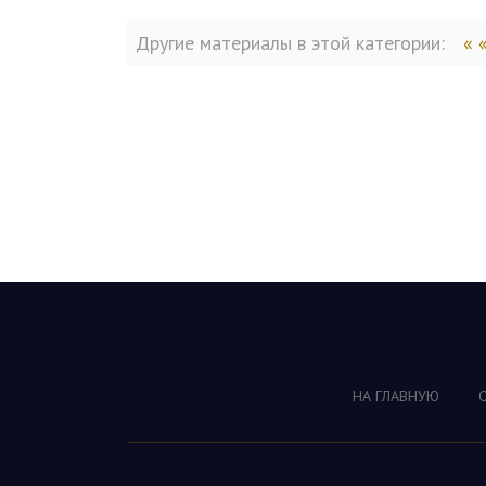
Другие материалы в этой категории:
« 
НА ГЛАВНУЮ