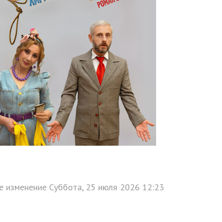
 изменение Суббота, 25 июля 2026 12:23