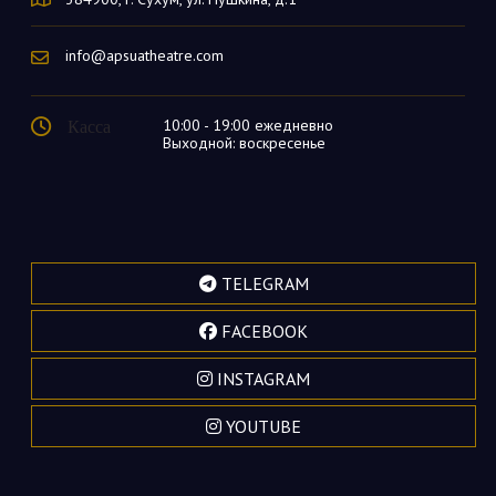
info@apsuatheatre.com
Касса
10:00 - 19:00 ежедневно
Выходной: воскресенье
TELEGRAM
FACEBOOK
INSTAGRAM
YOUTUBE