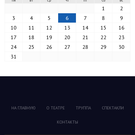
Пн
Вт
Ср
Чт
Пт
Сб
Вс
1
2
3
4
5
6
7
8
9
10
11
12
13
14
15
16
17
18
19
20
21
22
23
24
25
26
27
28
29
30
31
НА ГЛАВНУЮ
О ТЕАТРЕ
ТРУППА
СПЕКТАКЛИ
КОНТАКТЫ