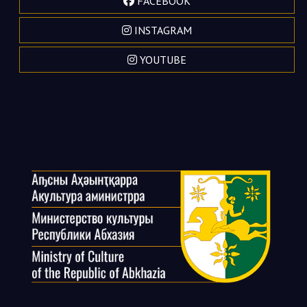
FACEBOOK
INSTAGRAM
YOUTUBE