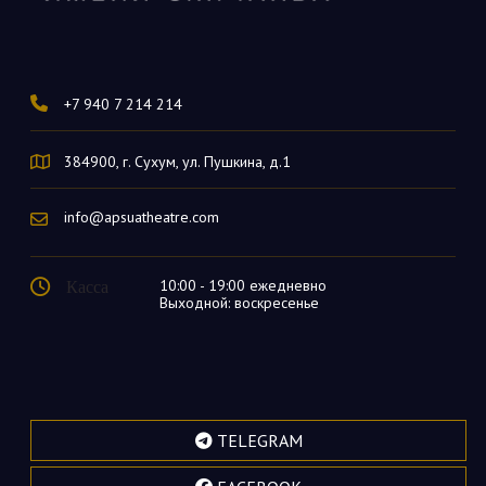
+7 940 7 214 214
384900, г. Сухум, ул. Пушкина, д.1
info@apsuatheatre.com
Касса
10:00 - 19:00 ежедневно
Выходной: воскресенье
TELEGRAM