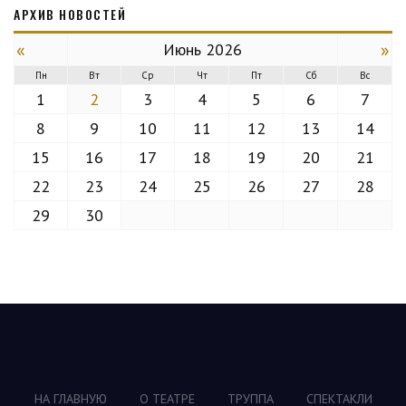
АРХИВ НОВОСТЕЙ
«
»
Июнь 2026
Пн
Вт
Ср
Чт
Пт
Сб
Вс
1
2
3
4
5
6
7
8
9
10
11
12
13
14
15
16
17
18
19
20
21
22
23
24
25
26
27
28
29
30
НА ГЛАВНУЮ
О ТЕАТРЕ
ТРУППА
СПЕКТАКЛИ