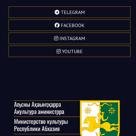
TELEGRAM
FACEBOOK
INSTAGRAM
YOUTUBE