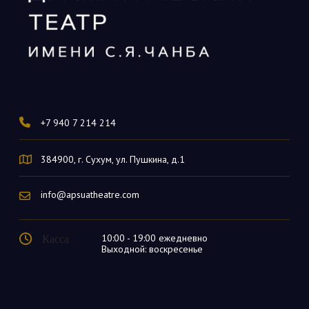
+7 940 7 214 214
384900, г. Сухум, ул. Пушкина, д.1
info@apsuatheatre.com
Касса
10:00 - 19:00 ежедневно
Выходной: воскресенье