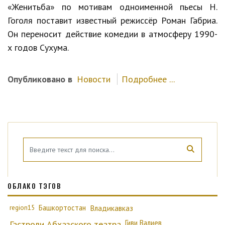
«Женитьба» по мотивам одноименной пьесы Н.
Гоголя поставит известный режиссёр Роман Габриа.
Он переносит действие комедии в атмосферу 1990-
х годов Сухума.
Опубликовано в
Новости
Подробнее ...
ОБЛАКО ТЭГОВ
region15
Башкортостан
Владикавказ
Гиви Валиев
Гастроли Абхазского театра