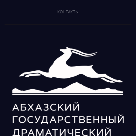
КОНТАКТЫ