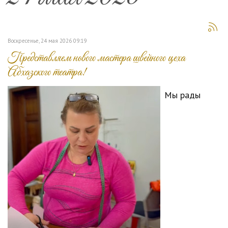
Воскресенье, 24 мая 2026 09:19
Представляем нового мастера швейного цеха
Абхазского театра!
Мы рады