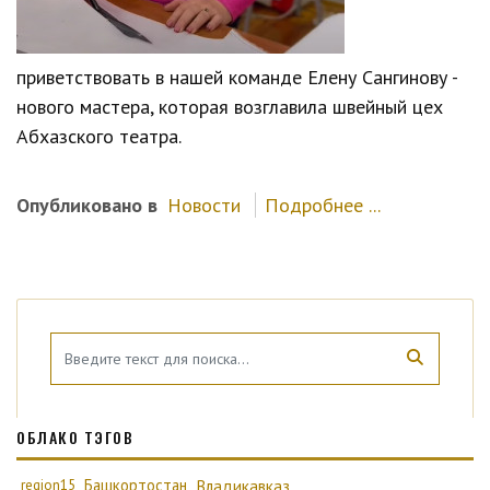
приветствовать в нашей команде Елену Сангинову -
нового мастера, которая возглавила швейный цех
Абхазского театра.
Опубликовано в
Новости
Подробнее ...
ОБЛАКО ТЭГОВ
region15
Башкортостан
Владикавказ