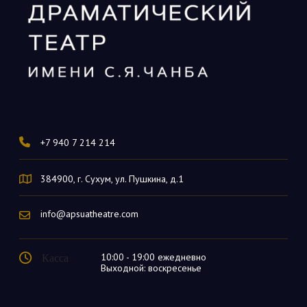
+7 940 7 214 214
384900, г. Сухум, ул. Пушкина, д.1
info@apsuatheatre.com
Касса
10:00 - 19:00 ежедневно
Выходной: воскресенье