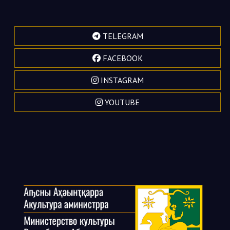
TELEGRAM
FACEBOOK
INSTAGRAM
YOUTUBE