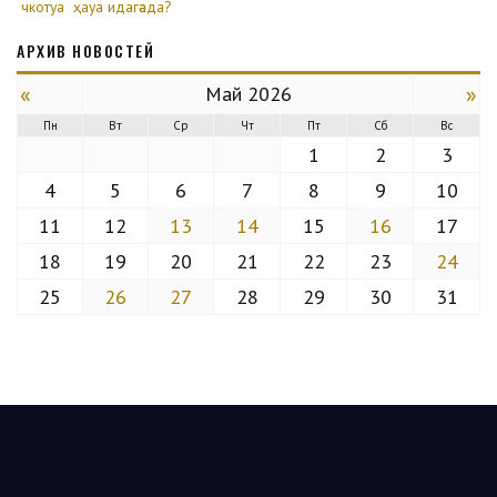
чкотуа
ҳауа идагәада?
АРХИВ НОВОСТЕЙ
«
»
Май 2026
Пн
Вт
Ср
Чт
Пт
Сб
Вс
1
2
3
4
5
6
7
8
9
10
11
12
13
14
15
16
17
18
19
20
21
22
23
24
25
26
27
28
29
30
31