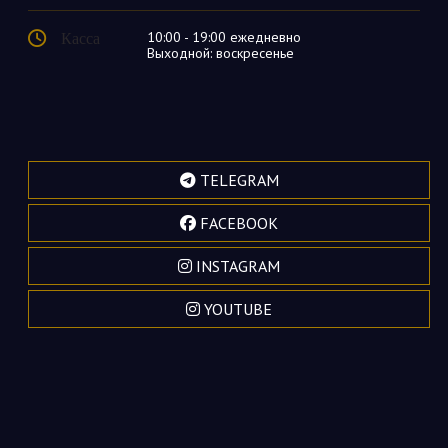
Касса
10:00 - 19:00 ежедневно
Выходной: воскресенье
TELEGRAM
FACEBOOK
INSTAGRAM
YOUTUBE