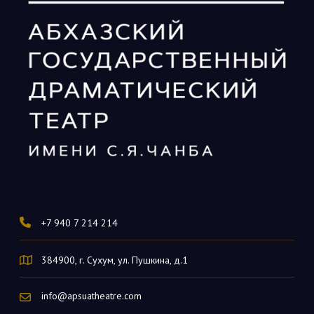
+7 940 7 214 214
384900, г. Сухум, ул. Пушкина, д.1
info@apsuatheatre.com