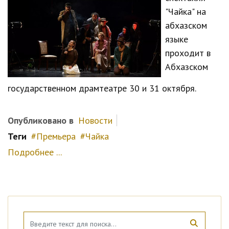
"Чайка" на
абхазском
языке
проходит в
Абхазском
государственном драмтеатре 30 и 31 октября.
Опубликовано в
Новости
Теги
Премьера
Чайка
Подробнее ...