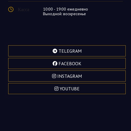
Касса
10:00 - 19:00 ежедневно
Выходной: воскресенье
TELEGRAM
FACEBOOK
INSTAGRAM
YOUTUBE