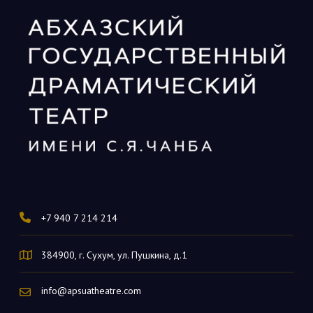
+7 940 7 214 214
384900, г. Сухум, ул. Пушкина, д.1
info@apsuatheatre.com