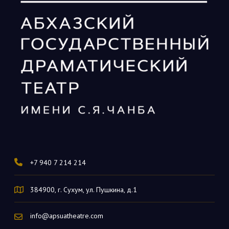
+7 940 7 214 214
384900, г. Сухум, ул. Пушкина, д.1
info@apsuatheatre.com