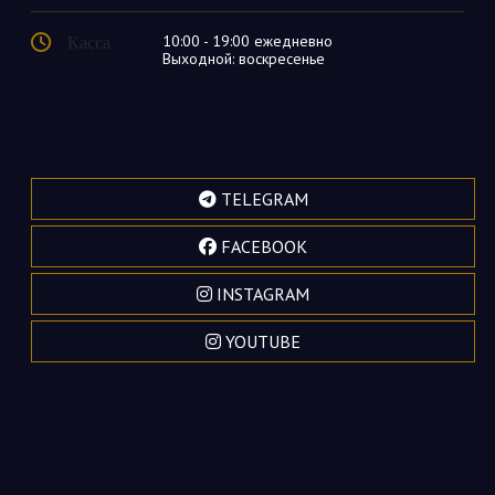
Касса
10:00 - 19:00 ежедневно
Выходной: воскресенье
TELEGRAM
FACEBOOK
INSTAGRAM
YOUTUBE