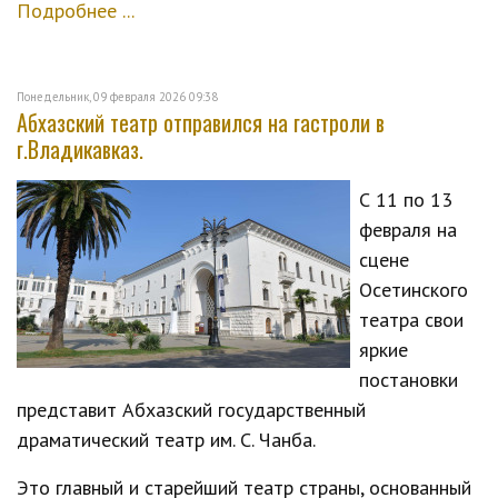
Подробнее ...
Понедельник, 09 февраля 2026 09:38
Абхазский театр отправился на гастроли в
г.Владикавказ.
С 11 по 13
февраля на
сцене
Осетинского
театра свои
яркие
постановки
представит Абхазский государственный
драматический театр им. С. Чанба.
Это главный и старейший театр страны, основанный