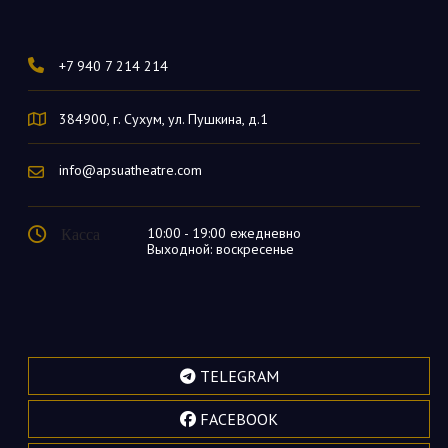
+7 940 7 214 214
384900, г. Сухум, ул. Пушкина, д.1
info@apsuatheatre.com
Касса
10:00 - 19:00 ежедневно
Выходной: воскресенье
TELEGRAM
FACEBOOK