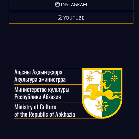
INSTAGRAM
YOUTUBE