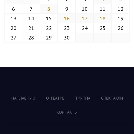
6
7
8
9
10
11
12
13
14
15
16
17
18
19
20
21
22
23
24
25
26
27
28
29
30
НА ГЛАВНУЮ
О ТЕАТРЕ
ТРУППА
СПЕКТАКЛИ
КОНТАКТЫ