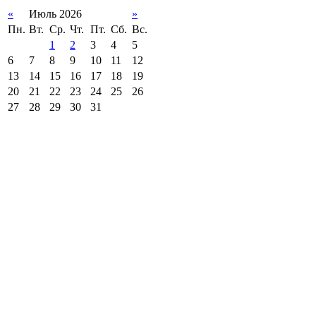
«
Июль 2026
»
Пн.
Вт.
Ср.
Чт.
Пт.
Сб.
Вс.
1
2
3
4
5
6
7
8
9
10
11
12
13
14
15
16
17
18
19
20
21
22
23
24
25
26
27
28
29
30
31